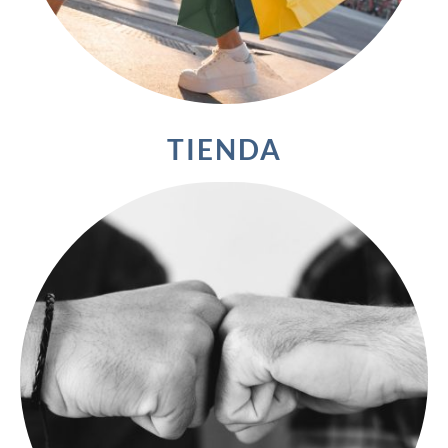
TIENDA