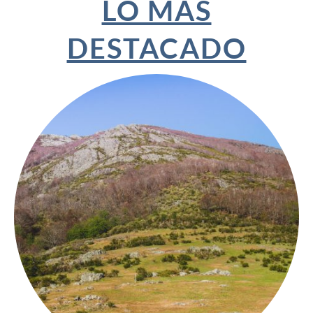
LO MÁS
DESTACADO