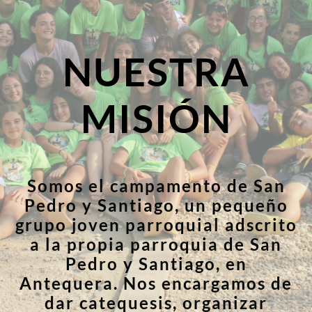
NUESTRA
MISIÓN
Somos el campamento de San
Pedro y Santiago, un pequeño
grupo joven parroquial adscrito
a la propia parroquia de San
Pedro y Santiago, en
Antequera. Nos encargamos de
dar catequesis, organizar