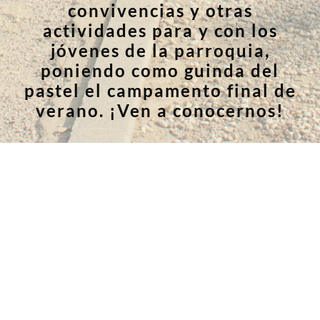
convivencias y otras
actividades para y con los
jóvenes de la parroquia,
poniendo como guinda del
pastel el campamento final de
verano. ¡Ven a conocernos!