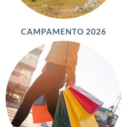
CAMPAMENTO 2026