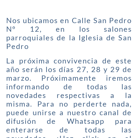
Nos ubicamos en Calle San Pedro
Nº 12, en los salones
parroquiales de la Iglesia de San
Pedro
La próxima convivencia de este
año serán los días 27, 28 y 29 de
marzo. Próximamente iremos
informando de todas las
novedades respectivas a la
misma. Para no perderte nada,
puede unirse a nuestro canal de
difusión de Whatsapp para
enterarse de todas las