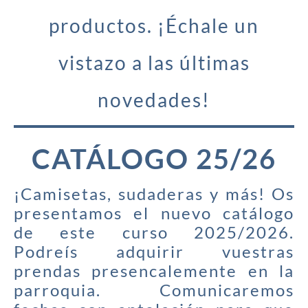
productos. ¡Échale un
vistazo a las últimas
novedades!
CATÁLOGO 25/26
¡Camisetas, sudaderas y más! Os
presentamos el nuevo catálogo
de este curso 2025/2026.
Podreís adquirir vuestras
prendas presencalemente en la
parroquia. Comunicaremos