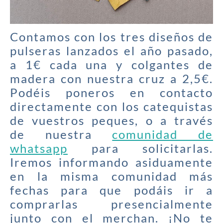
Contamos con los tres diseños de
pulseras lanzados el año pasado,
a 1€ cada una y colgantes de
madera con nuestra cruz a 2,5€.
Podéis poneros en contacto
directamente con los catequistas
de vuestros peques, o a través
de nuestra
comunidad de
whatsapp
para solicitarlas.
Iremos informando asiduamente
en la misma comunidad más
fechas para que podáis ir a
comprarlas presencialmente
junto con el merchan. ¡No te