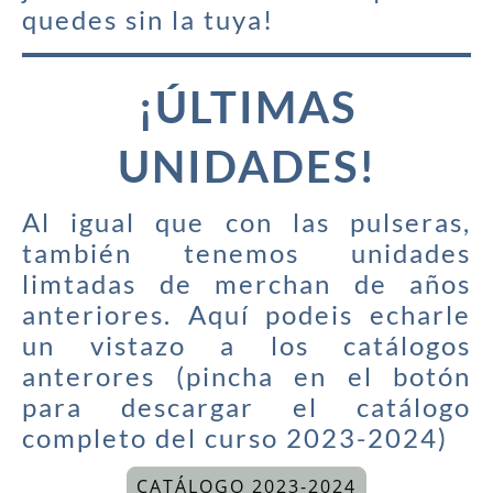
quedes sin la tuya!
¡ÚLTIMAS
UNIDADES!
Al igual que con las pulseras,
también tenemos unidades
limtadas de merchan de años
anteriores. Aquí podeis echarle
un vistazo a los catálogos
anterores (pincha en el botón
para descargar el catálogo
completo del curso 2023-2024)
CATÁLOGO 2023-2024