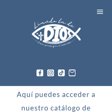
Aquí puedes acceder a
nuestro catálogo de