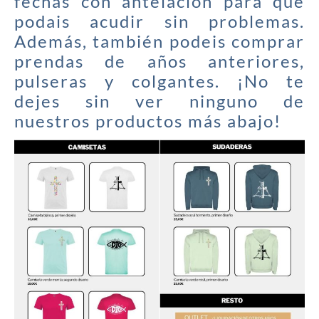
fechas con antelación para que
podais acudir sin problemas.
Además, también podeis comprar
prendas de años anteriores,
pulseras y colgantes. ¡No te
dejes sin ver ninguno de
nuestros productos más abajo!