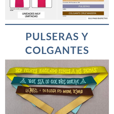
PULSERAS Y
COLGANTES