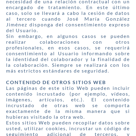
necesidad de una relación contractual con un
encargado de tratamiento. En este último
caso, solo se llevará a cabo la cesión de datos
al tercero cuando José María González
Jiménez disponga del consentimiento expreso
del Usuario.
Sin embargo, en algunos casos se pueden
realizar colaboraciones con otros
profesionales, en esos casos, se requerirá
consentimiento al Usuario informando sobre
la identidad del colaborador y la finalidad de
la colaboración. Siempre se realizará con los
más estrictos estándares de seguridad.
CONTENIDO DE OTROS SITIOS WEB
Las páginas de este sitio Web pueden incluir
contenido incrustado (por ejemplo, vídeos,
imágenes, artículos, etc.). El contenido
incrustado de otras web se comporta
exactamente de la misma manera que si
hubieras visitado la otra web.
Estos sitios Web pueden recopilar datos sobre
usted, utilizar cookies, incrustar un código de
seguimiento adicional de terceros, y