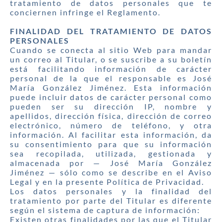
tratamiento de datos personales que te
conciernen infringe el Reglamento.
FINALIDAD DEL TRATAMIENTO DE DATOS
PERSONALES
Cuando se conecta al sitio Web para mandar
un correo al Titular, o se suscribe a su boletín
está facilitando información de carácter
personal de la que el responsable es José
María González Jiménez. Esta información
puede incluir datos de carácter personal como
pueden ser su dirección IP, nombre y
apellidos, dirección física, dirección de correo
electrónico, número de teléfono, y otra
información. Al facilitar esta información, da
su consentimiento para que su información
sea recopilada, utilizada, gestionada y
almacenada por — José María González
Jiménez — sólo como se describe en el Aviso
Legal y en la presente Política de Privacidad.
Los datos personales y la finalidad del
tratamiento por parte del Titular es diferente
según el sistema de captura de información:
Existen otras finalidades por las que el Titular