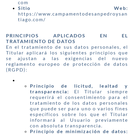
com
Sitio Web:
https://www.campamentodesanpedroysan
tiago.com/
PRINCIPIOS APLICADOS EN EL
TRATAMIENTO DE DATOS
En el tratamiento de sus datos personales, el
Titular aplicará los siguientes principios que
se ajustan a las exigencias del nuevo
reglamento europeo de protección de datos
(RGPD):
Principio de licitud, lealtad y
transparencia:
El Titular siempre
requerirá el consentimiento para el
tratamiento de los datos personales
que puede ser para uno o varios fines
específicos sobre los que el Titular
informará al Usuario previamente
con absoluta transparencia.
Principio de minimización de datos: