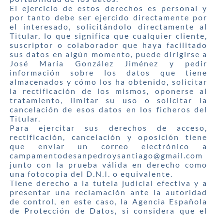
El ejercicio de estos derechos es personal y
por tanto debe ser ejercido directamente por
el interesado, solicitándolo directamente al
Titular, lo que significa que cualquier cliente,
suscriptor o colaborador que haya facilitado
sus datos en algún momento, puede dirigirse a
José María González Jiménez y pedir
información sobre los datos que tiene
almacenados y cómo los ha obtenido, solicitar
la rectificación de los mismos, oponerse al
tratamiento, limitar su uso o solicitar la
cancelación de esos datos en los ficheros del
Titular.
Para ejercitar sus derechos de acceso,
rectificación, cancelación y oposición tiene
que enviar un correo electrónico a
campamentodesanpedroysantiago@gmail.com
junto con la prueba válida en derecho como
una fotocopia del D.N.I. o equivalente.
Tiene derecho a la tutela judicial efectiva y a
presentar una reclamación ante la autoridad
de control, en este caso, la Agencia Española
de Protección de Datos, si considera que el