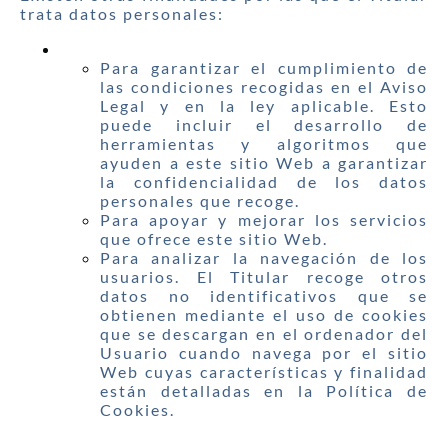
trata datos personales:
Para garantizar el cumplimiento de
las condiciones recogidas en el Aviso
Legal y en la ley aplicable. Esto
puede incluir el desarrollo de
herramientas y algoritmos que
ayuden a este sitio Web a garantizar
la confidencialidad de los datos
personales que recoge.
Para apoyar y mejorar los servicios
que ofrece este sitio Web.
Para analizar la navegación de los
usuarios. El Titular recoge otros
datos no identificativos que se
obtienen mediante el uso de cookies
que se descargan en el ordenador del
Usuario cuando navega por el sitio
Web cuyas características y finalidad
están detalladas en la Política de
Cookies.