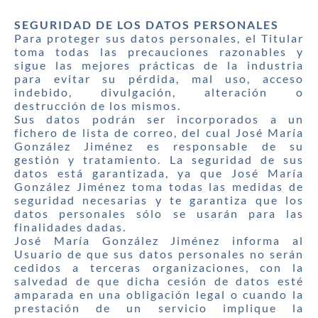
SEGURIDAD DE LOS DATOS PERSONALES
Para proteger sus datos personales, el Titular
toma todas las precauciones razonables y
sigue las mejores prácticas de la industria
para evitar su pérdida, mal uso, acceso
indebido, divulgación, alteración o
destrucción de los mismos.
Sus datos podrán ser incorporados a un
fichero de lista de correo, del cual José María
González Jiménez es responsable de su
gestión y tratamiento. La seguridad de sus
datos está garantizada, ya que José María
González Jiménez toma todas las medidas de
seguridad necesarias y te garantiza que los
datos personales sólo se usarán para las
finalidades dadas.
José María González Jiménez informa al
Usuario de que sus datos personales no serán
cedidos a terceras organizaciones, con la
salvedad de que dicha cesión de datos esté
amparada en una obligación legal o cuando la
prestación de un servicio implique la