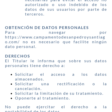
autorizado o uso indebido de los
datos de sus usuarios por parte de
terceros.
OBTENCIÓN DE DATOS PERSONALES
Para navegar por
https://www.campamentodesanpedroysantiag
o.com/ no es necesario que facilite ningún
dato personal.
DERECHOS
El Titular le informa que sobre sus datos
personales tiene derecho a:
Solicitar el acceso a los datos
almacenados.
Solicitar una rectificación o la
cancelación.
Solicitar la limitación de su tratamiento.
Oponerte al tratamiento.
No puede ejercitar el derecho a la
portabilidad de los datos.