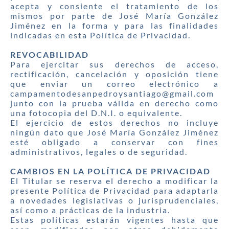
acepta y consiente el tratamiento de los
mismos por parte de José María González
Jiménez en la forma y para las finalidades
indicadas en esta Política de Privacidad.
REVOCABILIDAD
Para ejercitar sus derechos de acceso,
rectificación, cancelación y oposición tiene
que enviar un correo electrónico a
campamentodesanpedroysantiago@gmail.com
junto con la prueba válida en derecho como
una fotocopia del D.N.I. o equivalente.
El ejercicio de estos derechos no incluye
ningún dato que José María González Jiménez
esté obligado a conservar con fines
administrativos, legales o de seguridad.
CAMBIOS EN LA POLÍTICA DE PRIVACIDAD
El Titular se reserva el derecho a modificar la
presente Política de Privacidad para adaptarla
a novedades legislativas o jurisprudenciales,
así como a prácticas de la industria.
Estas políticas estarán vigentes hasta que