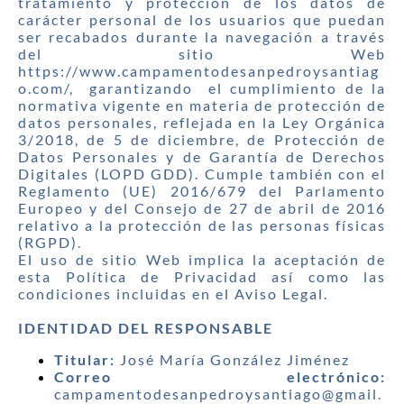
tratamiento y protección de los datos de
carácter personal de los usuarios que puedan
ser recabados durante la navegación a través
del sitio Web
https://www.campamentodesanpedroysantiag
o.com/, garantizando el cumplimiento de la
normativa vigente en materia de protección de
datos personales, reflejada en la Ley Orgánica
3/2018, de 5 de diciembre, de Protección de
Datos Personales y de Garantía de Derechos
Digitales (LOPD GDD). Cumple también con el
Reglamento (UE) 2016/679 del Parlamento
Europeo y del Consejo de 27 de abril de 2016
relativo a la protección de las personas físicas
(RGPD).
El uso de sitio Web implica la aceptación de
esta Política de Privacidad así como las
condiciones incluidas en el Aviso Legal.
IDENTIDAD DEL RESPONSABLE
Titular:
José María González Jiménez
Correo electrónico:
campamentodesanpedroysantiago@gmail.