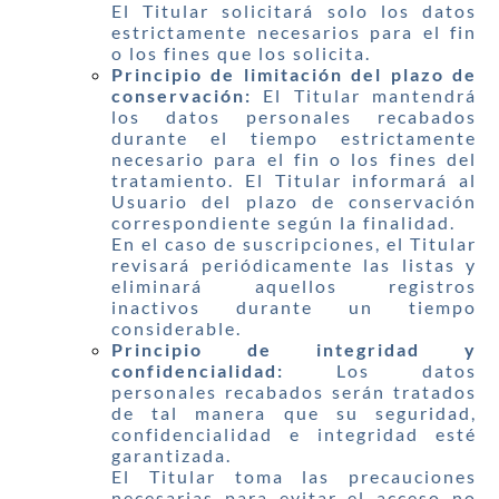
El Titular solicitará solo los datos
estrictamente necesarios para el fin
o los fines que los solicita.
Principio de limitación del plazo de
conservación:
El Titular mantendrá
los datos personales recabados
durante el tiempo estrictamente
necesario para el fin o los fines del
tratamiento. El Titular informará al
Usuario del plazo de conservación
correspondiente según la finalidad.
En el caso de suscripciones, el Titular
revisará periódicamente las listas y
eliminará aquellos registros
inactivos durante un tiempo
considerable.
Principio de integridad y
confidencialidad:
Los datos
personales recabados serán tratados
de tal manera que su seguridad,
confidencialidad e integridad esté
garantizada.
El Titular toma las precauciones
necesarias para evitar el acceso no