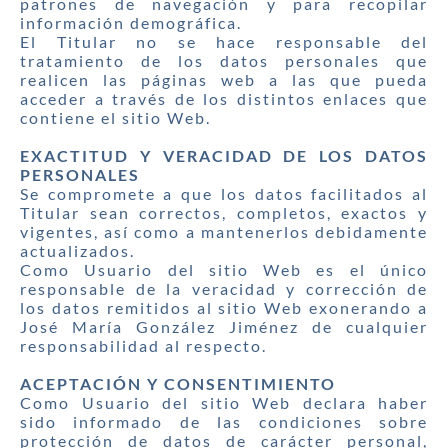
patrones de navegación y para recopilar
información demográfica.
El Titular no se hace responsable del
tratamiento de los datos personales que
realicen las páginas web a las que pueda
acceder a través de los distintos enlaces que
contiene el sitio Web.
EXACTITUD Y VERACIDAD DE LOS DATOS
PERSONALES
Se compromete a que los datos facilitados al
Titular sean correctos, completos, exactos y
vigentes, así como a mantenerlos debidamente
actualizados.
Como Usuario del sitio Web es el único
responsable de la veracidad y corrección de
los datos remitidos al sitio Web exonerando a
José María González Jiménez de cualquier
responsabilidad al respecto.
ACEPTACIÓN Y CONSENTIMIENTO
Como Usuario del sitio Web declara haber
sido informado de las condiciones sobre
protección de datos de carácter personal,