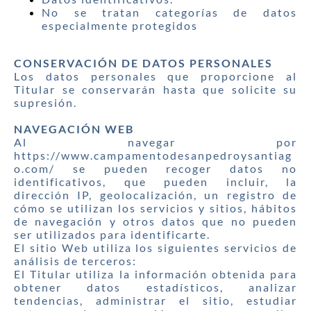
No se tratan categorías de datos
especialmente protegidos
CONSERVACIÓN DE DATOS PERSONALES
Los datos personales que proporcione al
Titular se conservarán hasta que solicite su
supresión.
NAVEGACIÓN WEB
Al navegar por
https://www.campamentodesanpedroysantiag
o.com/ se pueden recoger datos no
identificativos, que pueden incluir, la
dirección IP, geolocalización, un registro de
cómo se utilizan los servicios y sitios, hábitos
de navegación y otros datos que no pueden
ser utilizados para identificarte.
El sitio Web utiliza los siguientes servicios de
análisis de terceros:
El Titular utiliza la información obtenida para
obtener datos estadísticos, analizar
tendencias, administrar el sitio, estudiar