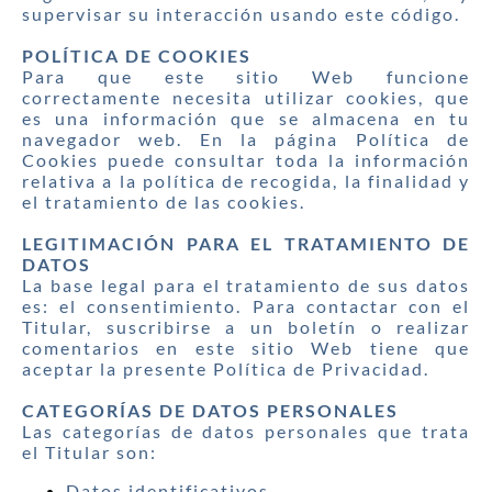
supervisar su interacción usando este código.
POLÍTICA DE COOKIES
Para que este sitio Web funcione
correctamente necesita utilizar cookies, que
es una información que se almacena en tu
navegador web. En la página Política de
Cookies puede consultar toda la información
relativa a la política de recogida, la finalidad y
el tratamiento de las cookies.
LEGITIMACIÓN PARA EL TRATAMIENTO DE
DATOS
La base legal para el tratamiento de sus datos
es: el consentimiento. Para contactar con el
Titular, suscribirse a un boletín o realizar
comentarios en este sitio Web tiene que
aceptar la presente Política de Privacidad.
CATEGORÍAS DE DATOS PERSONALES
Las categorías de datos personales que trata
el Titular son:
Datos identificativos.