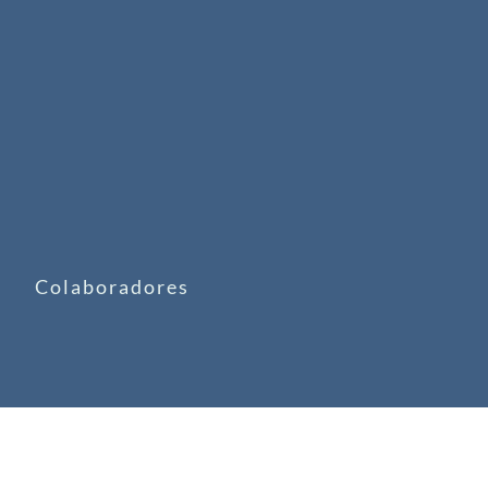
Colaboradores