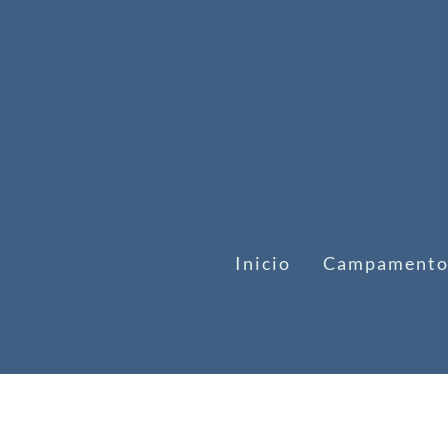
Inicio
Campamento