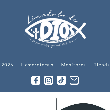
 2026
Hemeroteca
Monitores
Tienda